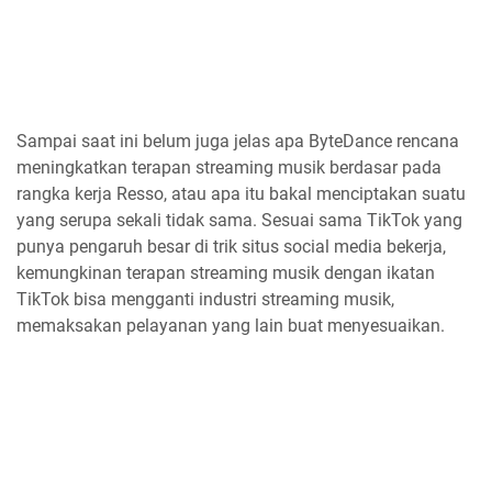
Sampai saat ini belum juga jelas apa ByteDance rencana
meningkatkan terapan streaming musik berdasar pada
rangka kerja Resso, atau apa itu bakal menciptakan suatu
yang serupa sekali tidak sama. Sesuai sama TikTok yang
punya pengaruh besar di trik situs social media bekerja,
kemungkinan terapan streaming musik dengan ikatan
TikTok bisa mengganti industri streaming musik,
memaksakan pelayanan yang lain buat menyesuaikan.