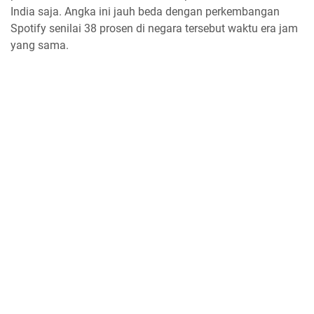
India saja. Angka ini jauh beda dengan perkembangan
Spotify senilai 38 prosen di negara tersebut waktu era jam
yang sama.