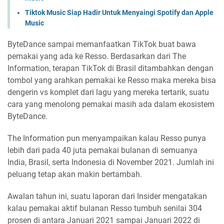
Tiktok Music Siap Hadir Untuk Menyaingi Spotify dan Apple
Music
ByteDance sampai memanfaatkan TikTok buat bawa
pemakai yang ada ke Resso. Berdasarkan dari The
Information, terapan TikTok di Brasil ditambahkan dengan
tombol yang arahkan pemakai ke Resso maka mereka bisa
dengerin vs komplet dari lagu yang mereka tertarik, suatu
cara yang menolong pemakai masih ada dalam ekosistem
ByteDance.
The Information pun menyampaikan kalau Resso punya
lebih dari pada 40 juta pemakai bulanan di semuanya
India, Brasil, serta Indonesia di November 2021. Jumlah ini
peluang tetap akan makin bertambah.
Awalan tahun ini, suatu laporan dari Insider mengatakan
kalau pemakai aktif bulanan Resso tumbuh senilai 304
prosen di antara Januari 2021 sampai Januari 2022 di