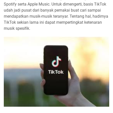
Spotify serta Apple Music. Untuk dimengerti, basis TikTok
udah jadi pusat dari banyak pemakai buat cari sampai
mendapatkan musik-musik teranyar. Tentang hal, hadirnya
TikTok sekian lama ini dapat mempertingkat ketenaran
musik spesifik.