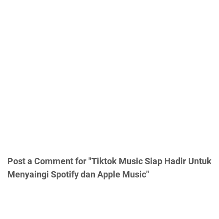
Post a Comment for "Tiktok Music Siap Hadir Untuk
Menyaingi Spotify dan Apple Music"