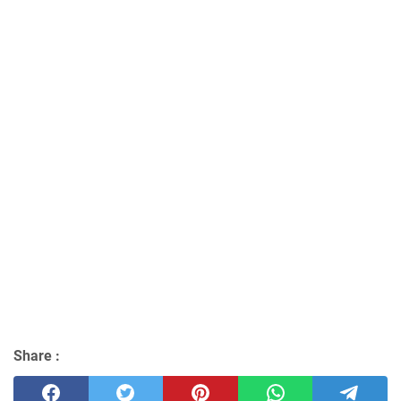
Share :