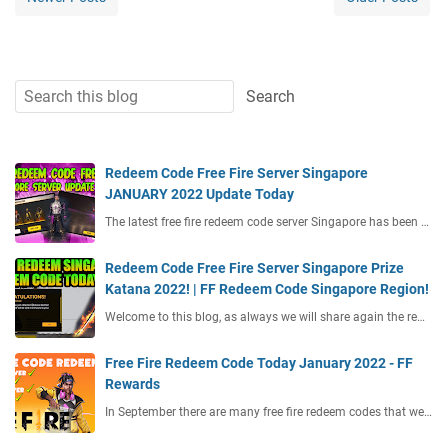
Redeem Code Free Fire Server Singapore
JANUARY 2022 Update Today
The latest free fire redeem code server Singapore has been …
Redeem Code Free Fire Server Singapore Prize
Katana 2022! | FF Redeem Code Singapore Region!
Welcome to this blog, as always we will share again the re…
Free Fire Redeem Code Today January 2022 - FF
Rewards
In September there are many free fire redeem codes that we…