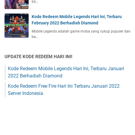
Kh…
Kode Redeem Mobile Legends Hari Ini, Terbaru
February 2022 Berhadiah Diamond
Mobile Legends adalah game moba yang cukup populer dan
ba…
UPDATE KODE REDEEM HARI INI!
Kode Redeem Mobile Legends Hari Ini, Terbaru Januari
2022 Berhadiah Diamond
Kode Redeem Free Fire Hari Ini Terbaru Januari 2022
Server Indonesia