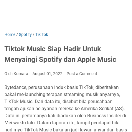
Home
/
Spotify
/
Tik Tok
Tiktok Music Siap Hadir Untuk
Menyaingi Spotify dan Apple Music
Oleh Komara
August 01, 2022
Post a Comment
Bytedance, perusahaan induk basis TikTok, diberitakan
bakal me-launching terapan streaming musik anyarnya,
TikTok Music. Dari data itu, disebut bila perusahaan
tengah ajukan pelayanan mereka ke Amerika Serikat (AS).
Data ini pertamanya kali diadukan oleh Business Insider di
Mei waktu lalu. Dalam laporan itu, tampil pendapat bila
hadirnya TikTok Music bakalan jadi lawan anyar dari basis