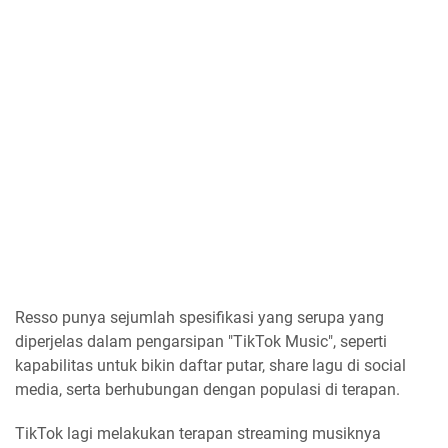
Resso punya sejumlah spesifikasi yang serupa yang
diperjelas dalam pengarsipan "TikTok Music", seperti
kapabilitas untuk bikin daftar putar, share lagu di social
media, serta berhubungan dengan populasi di terapan.
TikTok lagi melakukan terapan streaming musiknya