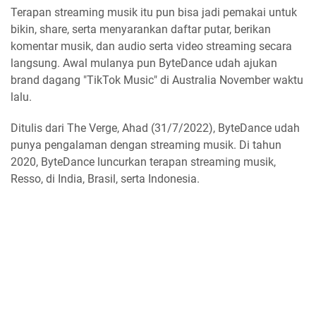
Terapan streaming musik itu pun bisa jadi pemakai untuk
bikin, share, serta menyarankan daftar putar, berikan
komentar musik, dan audio serta video streaming secara
langsung. Awal mulanya pun ByteDance udah ajukan
brand dagang "TikTok Music" di Australia November waktu
lalu.
Ditulis dari The Verge, Ahad (31/7/2022), ByteDance udah
punya pengalaman dengan streaming musik. Di tahun
2020, ByteDance luncurkan terapan streaming musik,
Resso, di India, Brasil, serta Indonesia.