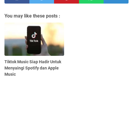
You may like these posts :
Tiktok Music Siap Hadir Untuk
Menyaingi Spotify dan Apple
Music