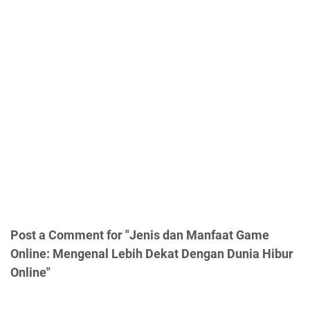
Post a Comment for "Jenis dan Manfaat Game
Online: Mengenal Lebih Dekat Dengan Dunia Hibur
Online"