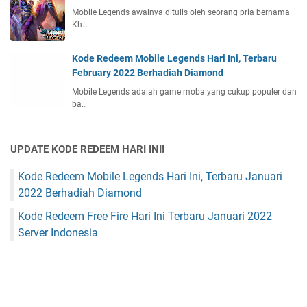
Mobile Legends awalnya ditulis oleh seorang pria bernama
Kh…
Kode Redeem Mobile Legends Hari Ini, Terbaru
February 2022 Berhadiah Diamond
Mobile Legends adalah game moba yang cukup populer dan
ba…
UPDATE KODE REDEEM HARI INI!
Kode Redeem Mobile Legends Hari Ini, Terbaru Januari
2022 Berhadiah Diamond
Kode Redeem Free Fire Hari Ini Terbaru Januari 2022
Server Indonesia