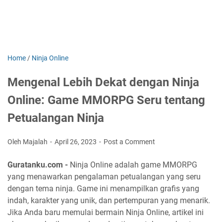
Home
/
Ninja Online
Mengenal Lebih Dekat dengan Ninja
Online: Game MMORPG Seru tentang
Petualangan Ninja
Oleh Majalah
April 26, 2023
Post a Comment
Guratanku.com -
Ninja Online adalah game MMORPG
yang menawarkan pengalaman petualangan yang seru
dengan tema ninja. Game ini menampilkan grafis yang
indah, karakter yang unik, dan pertempuran yang menarik.
Jika Anda baru memulai bermain Ninja Online, artikel ini