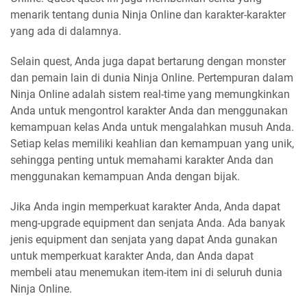
menarik tentang dunia Ninja Online dan karakter-karakter
yang ada di dalamnya.
Selain quest, Anda juga dapat bertarung dengan monster
dan pemain lain di dunia Ninja Online. Pertempuran dalam
Ninja Online adalah sistem real-time yang memungkinkan
Anda untuk mengontrol karakter Anda dan menggunakan
kemampuan kelas Anda untuk mengalahkan musuh Anda.
Setiap kelas memiliki keahlian dan kemampuan yang unik,
sehingga penting untuk memahami karakter Anda dan
menggunakan kemampuan Anda dengan bijak.
Jika Anda ingin memperkuat karakter Anda, Anda dapat
meng-upgrade equipment dan senjata Anda. Ada banyak
jenis equipment dan senjata yang dapat Anda gunakan
untuk memperkuat karakter Anda, dan Anda dapat
membeli atau menemukan item-item ini di seluruh dunia
Ninja Online.