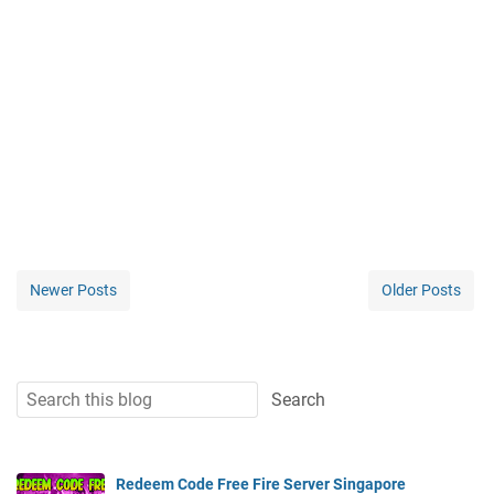
Newer Posts
Older Posts
Redeem Code Free Fire Server Singapore