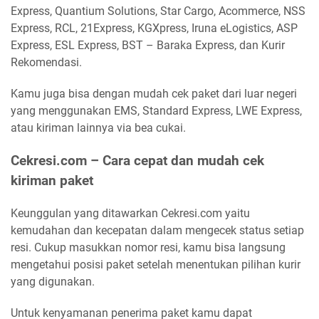
Express, Quantium Solutions, Star Cargo, Acommerce, NSS
Express, RCL, 21Express, KGXpress, Iruna eLogistics, ASP
Express, ESL Express, BST – Baraka Express, dan Kurir
Rekomendasi.
Kamu juga bisa dengan mudah cek paket dari luar negeri
yang menggunakan EMS, Standard Express, LWE Express,
atau kiriman lainnya via bea cukai.
Cekresi.com – Cara cepat dan mudah cek
kiriman paket
Keunggulan yang ditawarkan Cekresi.com yaitu
kemudahan dan kecepatan dalam mengecek status setiap
resi. Cukup masukkan nomor resi, kamu bisa langsung
mengetahui posisi paket setelah menentukan pilihan kurir
yang digunakan.
Untuk kenyamanan penerima paket kamu dapat