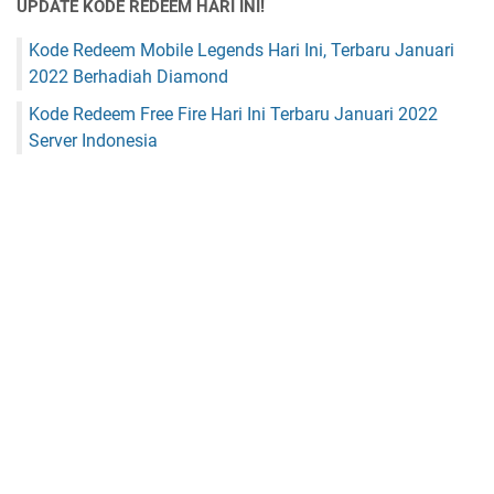
UPDATE KODE REDEEM HARI INI!
Kode Redeem Mobile Legends Hari Ini, Terbaru Januari
2022 Berhadiah Diamond
Kode Redeem Free Fire Hari Ini Terbaru Januari 2022
Server Indonesia