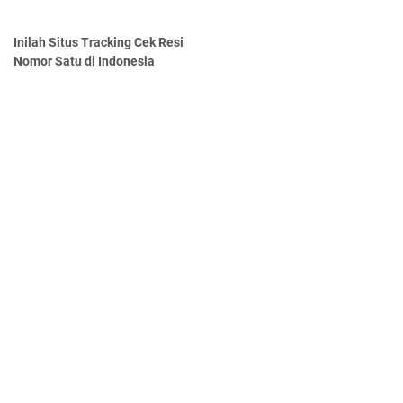
Inilah Situs Tracking Cek Resi
Nomor Satu di Indonesia