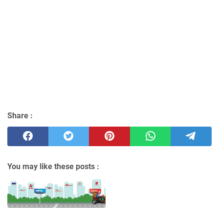
Share :
You may like these posts :