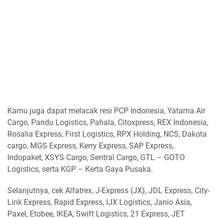
Kamu juga dapat melacak resi PCP Indonesia, Yatama Air
Cargo, Pandu Logistics, Pahala, Citoxpress, REX Indonesia,
Rosalia Express, First Logistics, RPX Holding, NCS, Dakota
cargo, MGS Express, Kerry Express, SAP Express,
Indopaket, XSYS Cargo, Sentral Cargo, GTL – GOTO
Logistics, serta KGP – Kerta Gaya Pusaka.
Selanjutnya, cek Alfatrex, J-Express (JX), JDL Express, City-
Link Express, Rapid Express, IJX Logistics, Janio Asia,
Paxel, Etobee, IKEA, Swift Logistics, 21 Express, JET