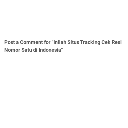
Post a Comment for "Inilah Situs Tracking Cek Resi
Nomor Satu di Indonesia"