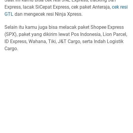
Express, lacak SiCepat Express, cek paket Anteraja,
cek resi
GTL
dan mengecek resi Ninja Xpress.
Selain itu kamu juga bisa melacak paket Shopee Express
(SPX), paket yang dikirim lewat Pos Indonesia, Lion Parcel,
ID Express, Wahana, Tiki, J&T Cargo, serta Indah Logistik
Cargo.