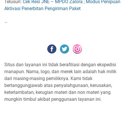
Telusuri:
Cek Resi JNE – MPDO Zalora
;
Modus Penipuan
Aktivasi Penerbitan Pengiriman Paket
…
Situs dan layanan ini tidak berafiliasi dengan ekspedisi
manapun. Nama, logo, dan merek lain adalah hak milik
dari masing-masing pemiliknya. Kami tidak
bertanggungjawab atas penyalahgunaan, kerusakan,
keterlambatan, kerugian materi dan non materi yang
mungkin timbul akibat penggunaan layanan ini.