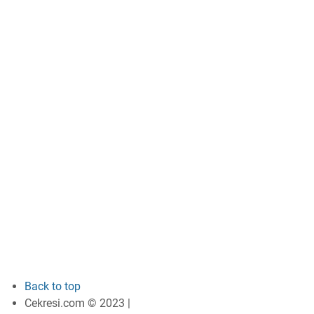
Back to top
Cekresi.com © 2023 |