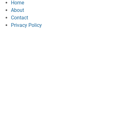
Home
About
Contact
Privacy Policy