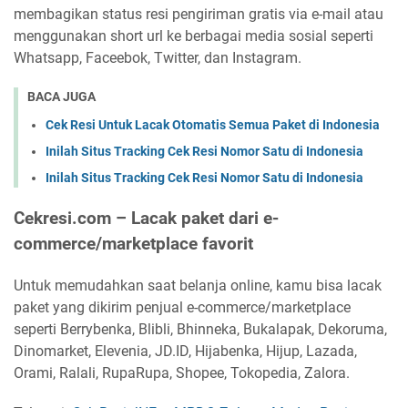
membagikan status resi pengiriman gratis via e-mail atau
menggunakan short url ke berbagai media sosial seperti
Whatsapp, Faceebok, Twitter, dan Instagram.
BACA JUGA
Cek Resi Untuk Lacak Otomatis Semua Paket di Indonesia
Inilah Situs Tracking Cek Resi Nomor Satu di Indonesia
Inilah Situs Tracking Cek Resi Nomor Satu di Indonesia
Cekresi.com – Lacak paket dari e-
commerce/marketplace favorit
Untuk memudahkan saat belanja online, kamu bisa lacak
paket yang dikirim penjual e-commerce/marketplace
seperti Berrybenka, Blibli, Bhinneka, Bukalapak, Dekoruma,
Dinomarket, Elevenia, JD.ID, Hijabenka, Hijup, Lazada,
Orami, Ralali, RupaRupa, Shopee, Tokopedia, Zalora.