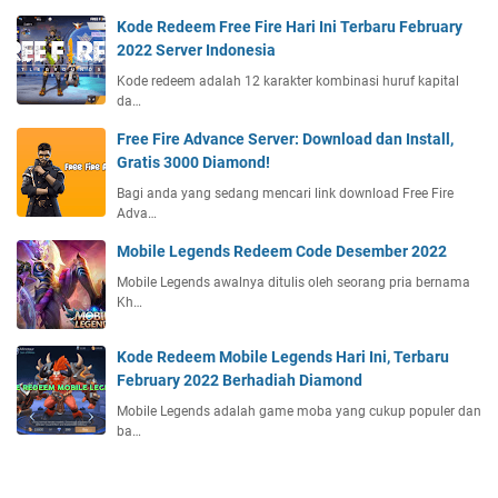
Kode Redeem Free Fire Hari Ini Terbaru February
2022 Server Indonesia
Kode redeem adalah 12 karakter kombinasi huruf kapital
da…
Free Fire Advance Server: Download dan Install,
Gratis 3000 Diamond!
Bagi anda yang sedang mencari link download Free Fire
Adva…
Mobile Legends Redeem Code Desember 2022
Mobile Legends awalnya ditulis oleh seorang pria bernama
Kh…
Kode Redeem Mobile Legends Hari Ini, Terbaru
February 2022 Berhadiah Diamond
Mobile Legends adalah game moba yang cukup populer dan
ba…