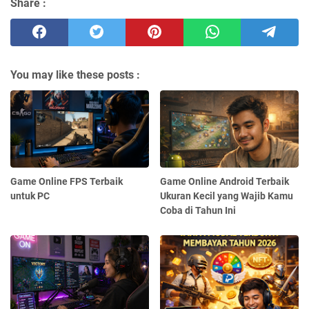
Share :
You may like these posts :
Game Online FPS Terbaik
Game Online Android Terbaik
untuk PC
Ukuran Kecil yang Wajib Kamu
Coba di Tahun Ini