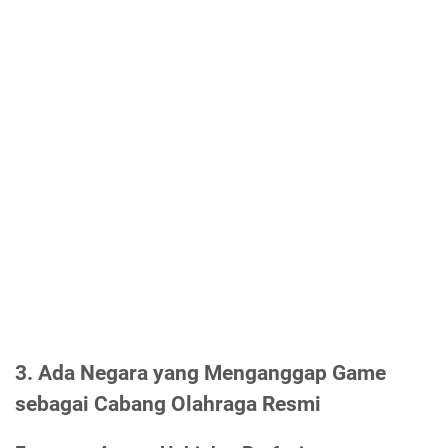
3. Ada Negara yang Menganggap Game
sebagai Cabang Olahraga Resmi