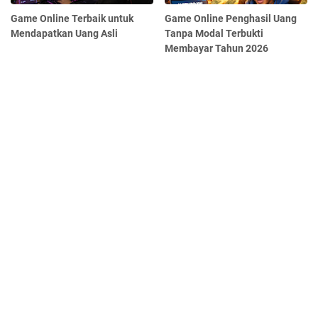
Game Online Terbaik untuk
Game Online Penghasil Uang
Mendapatkan Uang Asli
Tanpa Modal Terbukti
Membayar Tahun 2026