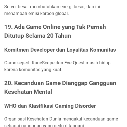
Server besar membutuhkan energi besar, dan ini
menambah emisi karbon global.
19. Ada Game Online yang Tak Pernah
Ditutup Selama 20 Tahun
Komitmen Developer dan Loyalitas Komunitas
Game seperti RuneScape dan EverQuest masih hidup
karena komunitas yang kuat.
20. Kecanduan Game Dianggap Gangguan
Kesehatan Mental
WHO dan Klasifikasi Gaming Disorder
Organisasi Kesehatan Dunia mengakui kecanduan game
sebagai gangguan yang perlu ditangani.