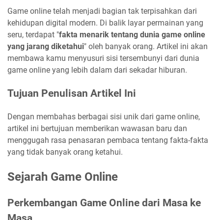
Game online telah menjadi bagian tak terpisahkan dari
kehidupan digital modern. Di balik layar permainan yang
seru, terdapat "
fakta menarik tentang dunia game online
yang jarang diketahui
" oleh banyak orang. Artikel ini akan
membawa kamu menyusuri sisi tersembunyi dari dunia
game online yang lebih dalam dari sekadar hiburan.
Tujuan Penulisan Artikel Ini
Dengan membahas berbagai sisi unik dari game online,
artikel ini bertujuan memberikan wawasan baru dan
menggugah rasa penasaran pembaca tentang fakta-fakta
yang tidak banyak orang ketahui.
Sejarah Game Online
Perkembangan Game Online dari Masa ke
Masa