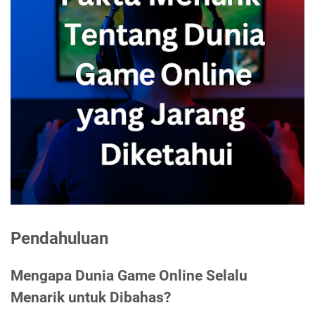
Pendahuluan
Mengapa Dunia Game Online Selalu
Menarik untuk Dibahas?