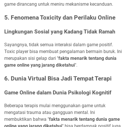
game dirancang untuk meniru mekanisme kecanduan.
5. Fenomena Toxicity dan Perilaku Online
Lingkungan Sosial yang Kadang Tidak Ramah
Sayangnya, tidak semua interaksi dalam game positif.
Toxic player bisa membuat pengalaman bermain buruk. Ini
merupakan sisi gelap dari "
fakta menarik tentang dunia
game online yang jarang diketahui
".
6. Dunia Virtual Bisa Jadi Tempat Terapi
Game Online dalam Dunia Psikologi Kognitif
Beberapa terapis mulai menggunakan game untuk
mengatasi trauma atau gangguan mental. Ini
membuktikan bahwa "
fakta menarik tentang dunia game
online yang jarang diketahui
" bisa berdampak positif juga.