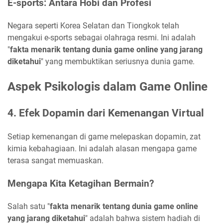
E-sports: Antara Hobi dan Profesi
Negara seperti Korea Selatan dan Tiongkok telah
mengakui e-sports sebagai olahraga resmi. Ini adalah
"
fakta menarik tentang dunia game online yang jarang
diketahui
" yang membuktikan seriusnya dunia game.
Aspek Psikologis dalam Game Online
4. Efek Dopamin dari Kemenangan Virtual
Setiap kemenangan di game melepaskan dopamin, zat
kimia kebahagiaan. Ini adalah alasan mengapa game
terasa sangat memuaskan.
Mengapa Kita Ketagihan Bermain?
Salah satu "
fakta menarik tentang dunia game online
yang jarang diketahui
" adalah bahwa sistem hadiah di