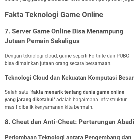
Fakta Teknologi Game Online
7. Server Game Online Bisa Menampung
Jutaan Pemain Sekaligus
Dengan teknologi cloud, game seperti Fortnite dan PUBG
bisa dimainkan jutaan orang secara bersamaan.
Teknologi Cloud dan Kekuatan Komputasi Besar
Salah satu "
fakta menarik tentang dunia game online
yang jarang diketahui
" adalah bagaimana infrastruktur
masif dibalik kenyamanan kita bermain.
8. Cheat dan Anti-Cheat: Pertarungan Abadi
Perlombaan Teknologi antara Pengembang dan