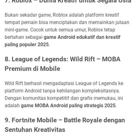
7. Roblox – Dunia Kreatif untuk Segala Usia
Bukan sekadar game, Roblox adalah platform kreatif
tempat pemain bisa menciptakan dan memainkan jutaan
mini-game. Cocok untuk semua umur, Roblox tetap
bertahan sebagai
game Android edukatif dan kreatif
paling populer 2025
.
8. League of Legends: Wild Rift – MOBA
Premium di Mobile
Wild Rift berhasil mengadaptasi League of Legends ke
platform Android tanpa kehilangan kompleksitasnya.
Dengan komunitas kompetitif dan grafis memukau, ini
adalah
game MOBA Android paling strategis 2025
.
9. Fortnite Mobile – Battle Royale dengan
Sentuhan Kreativitas