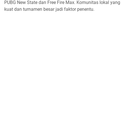
PUBG New State dan Free Fire Max. Komunitas lokal yang
kuat dan turnamen besar jadi faktor penentu.