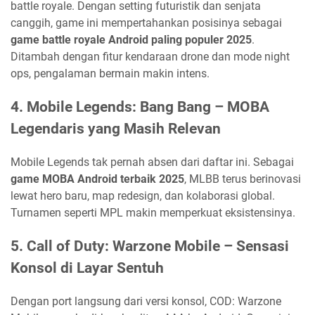
battle royale. Dengan setting futuristik dan senjata
canggih, game ini mempertahankan posisinya sebagai
game battle royale Android paling populer 2025
.
Ditambah dengan fitur kendaraan drone dan mode night
ops, pengalaman bermain makin intens.
4. Mobile Legends: Bang Bang – MOBA
Legendaris yang Masih Relevan
Mobile Legends tak pernah absen dari daftar ini. Sebagai
game MOBA Android terbaik 2025
, MLBB terus berinovasi
lewat hero baru, map redesign, dan kolaborasi global.
Turnamen seperti MPL makin memperkuat eksistensinya.
5. Call of Duty: Warzone Mobile – Sensasi
Konsol di Layar Sentuh
Dengan port langsung dari versi konsol, COD: Warzone