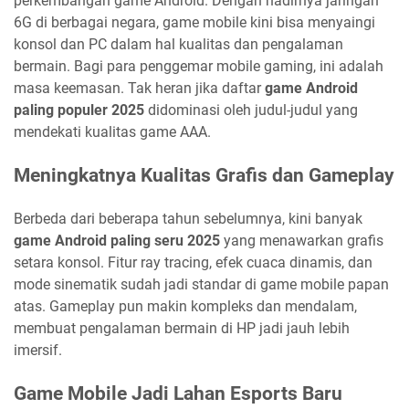
perkembangan game Android. Dengan hadirnya jaringan
6G di berbagai negara, game mobile kini bisa menyaingi
konsol dan PC dalam hal kualitas dan pengalaman
bermain. Bagi para penggemar mobile gaming, ini adalah
masa keemasan. Tak heran jika daftar
game Android
paling populer 2025
didominasi oleh judul-judul yang
mendekati kualitas game AAA.
Meningkatnya Kualitas Grafis dan Gameplay
Berbeda dari beberapa tahun sebelumnya, kini banyak
game Android paling seru 2025
yang menawarkan grafis
setara konsol. Fitur ray tracing, efek cuaca dinamis, dan
mode sinematik sudah jadi standar di game mobile papan
atas. Gameplay pun makin kompleks dan mendalam,
membuat pengalaman bermain di HP jadi jauh lebih
imersif.
Game Mobile Jadi Lahan Esports Baru