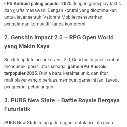
FPS Android paling populer 2025
dengan gameplay taktis
dan grafis menawan. Dengan kontrol yang dioptimalkan
untuk layar sentuh, Valorant Mobile menawarkan
pengalaman kompetitif tanpa kompromi.
2. Genshin Impact 2.0 – RPG Open World
yang Makin Kaya
Setelah update besar ke versi 2.0, Genshin Impact kembali
menduduki posisi atas sebagai
game RPG Android
terpopuler 2025
. Dunia baru, karakter unik, dan fitur
multiplayer yang diperluas membuat game ini jadi favorit
penggemar petualangan.
3. PUBG New State – Battle Royale Bergaya
Futuristik
PUBG New State tetap jadi magnet untuk pecinta genre