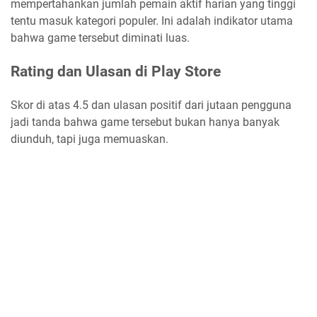
mempertahankan jumlah pemain aktif harian yang tinggi
tentu masuk kategori populer. Ini adalah indikator utama
bahwa game tersebut diminati luas.
Rating dan Ulasan di Play Store
Skor di atas 4.5 dan ulasan positif dari jutaan pengguna
jadi tanda bahwa game tersebut bukan hanya banyak
diunduh, tapi juga memuaskan.