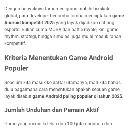
Dengan banyaknya turnamen game mobile berskala
global, para developer berlomba-lomba menciptakan
game
Android kompetitif 2025
yang layak dijadikan cabang
esports. Bukan cuma MOBA dan battle royale, kini game
rhythm, strategi, hingga simulasi juga mulai masuk ranah
kompetitif.
Kriteria Menentukan Game Android
Populer
Sebelum kita masuk ke daftar utamanya, mari kita bahas
dulu bagaimana cara menentukan apakah sebuah game
layak disebut
game Android paling populer di tahun 2025
.
Jumlah Unduhan dan Pemain Aktif
Game yang memiliki lebih dari 100 juta unduhan dan