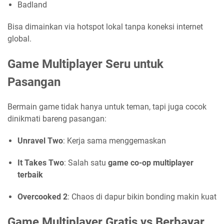
Badland
Bisa dimainkan via hotspot lokal tanpa koneksi internet
global.
Game Multiplayer Seru untuk
Pasangan
Bermain game tidak hanya untuk teman, tapi juga cocok
dinikmati bareng pasangan:
Unravel Two
: Kerja sama menggemaskan
It Takes Two
: Salah satu
game co-op multiplayer
terbaik
Overcooked 2
: Chaos di dapur bikin bonding makin kuat
Game Multiplayer Gratis vs Berbayar