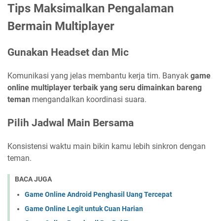
Tips Maksimalkan Pengalaman
Bermain Multiplayer
Gunakan Headset dan Mic
Komunikasi yang jelas membantu kerja tim. Banyak
game
online multiplayer terbaik yang seru dimainkan bareng
teman
mengandalkan koordinasi suara.
Pilih Jadwal Main Bersama
Konsistensi waktu main bikin kamu lebih sinkron dengan
teman.
BACA JUGA
Game Online Android Penghasil Uang Tercepat
Game Online Legit untuk Cuan Harian