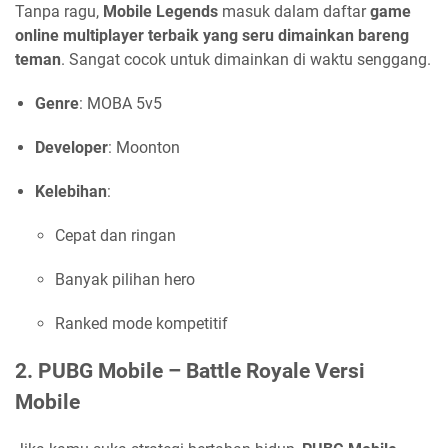
Tanpa ragu,
Mobile Legends
masuk dalam daftar
game
online multiplayer terbaik yang seru dimainkan bareng
teman
. Sangat cocok untuk dimainkan di waktu senggang.
Genre
: MOBA 5v5
Developer
: Moonton
Kelebihan
:
Cepat dan ringan
Banyak pilihan hero
Ranked mode kompetitif
2. PUBG Mobile – Battle Royale Versi
Mobile