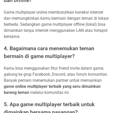
dan offline?
Game multiplayer online membutuhkan koneksi internet
dan memungkinkan kamu bermain dengan teman di lokasi
berbeda. Sedangkan game multiplayer offline (lokal) bisa
dimainkan tanpa internet menggunakan LAN atau hotspot
bersama.
4. Bagaimana cara menemukan teman
bermain di game multiplayer?
Kamu bisa menggunakan fitur friend invite dalam game,
gabung ke grup Facebook, Discord, atau forum komunitas.
Banyak pemain menemukan partner untuk memainkan
game online multiplayer terbaik yang seru dimainkan
bareng teman
melalui komunitas ini.
5. Apa game multiplayer terbaik untuk
dimainkan bersama pasangan?