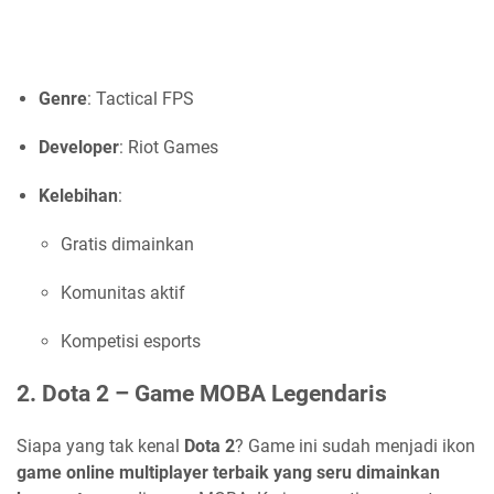
Genre
: Tactical FPS
Developer
: Riot Games
Kelebihan
:
Gratis dimainkan
Komunitas aktif
Kompetisi esports
2. Dota 2 – Game MOBA Legendaris
Siapa yang tak kenal
Dota 2
? Game ini sudah menjadi ikon
game online multiplayer terbaik yang seru dimainkan