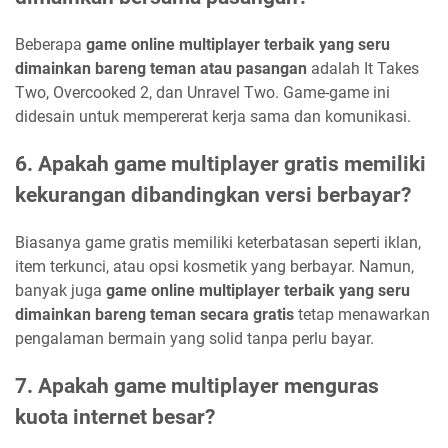
Beberapa
game online multiplayer terbaik yang seru
dimainkan bareng teman atau pasangan
adalah It Takes
Two, Overcooked 2, dan Unravel Two. Game-game ini
didesain untuk mempererat kerja sama dan komunikasi.
6. Apakah game multiplayer gratis memiliki
kekurangan dibandingkan versi berbayar?
Biasanya game gratis memiliki keterbatasan seperti iklan,
item terkunci, atau opsi kosmetik yang berbayar. Namun,
banyak juga
game online multiplayer terbaik yang seru
dimainkan bareng teman secara gratis
tetap menawarkan
pengalaman bermain yang solid tanpa perlu bayar.
7. Apakah game multiplayer menguras
kuota internet besar?