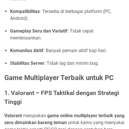
Kompatibilitas
: Tersedia di berbagai platform (PC,
Android).
Gameplay Seru dan Variatif
: Tidak cepat
membosankan.
Komunitas Aktif
: Banyak pemain aktif tiap hari.
Stabilitas Server
: Tidak lag dan minim bug.
Game Multiplayer Terbaik untuk PC
1. Valorant – FPS Taktikal dengan Strategi
Tinggi
Valorant
merupakan
game online multiplayer terbaik yang
seru dimainkan bareng teman
untuk kamu yang menyukai