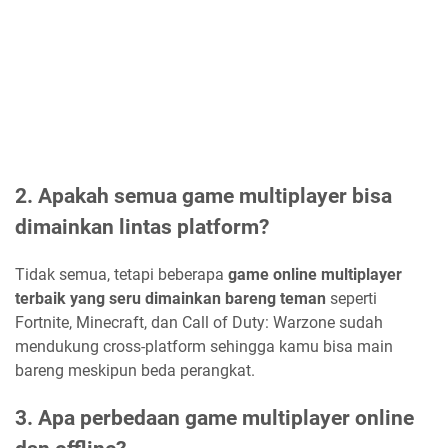
2. Apakah semua game multiplayer bisa
dimainkan lintas platform?
Tidak semua, tetapi beberapa
game online multiplayer
terbaik yang seru dimainkan bareng teman
seperti
Fortnite, Minecraft, dan Call of Duty: Warzone sudah
mendukung cross-platform sehingga kamu bisa main
bareng meskipun beda perangkat.
3. Apa perbedaan game multiplayer online