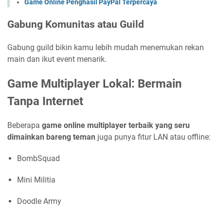
Game Online Penghasil PayPal Terpercaya
Gabung Komunitas atau Guild
Gabung guild bikin kamu lebih mudah menemukan rekan
main dan ikut event menarik.
Game Multiplayer Lokal: Bermain
Tanpa Internet
Beberapa
game online multiplayer terbaik yang seru
dimainkan bareng teman
juga punya fitur LAN atau offline:
BombSquad
Mini Militia
Doodle Army