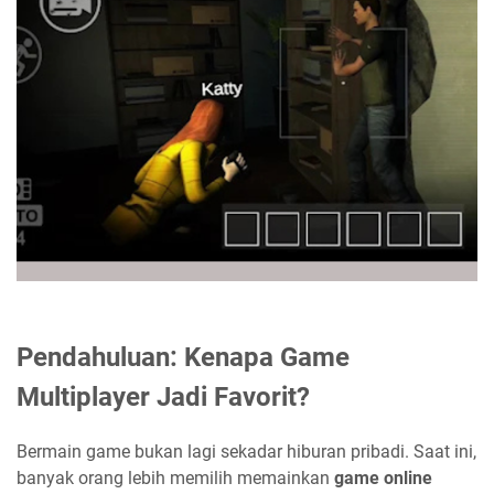
Pendahuluan: Kenapa Game
Multiplayer Jadi Favorit?
Bermain game bukan lagi sekadar hiburan pribadi. Saat ini,
banyak orang lebih memilih memainkan
game online