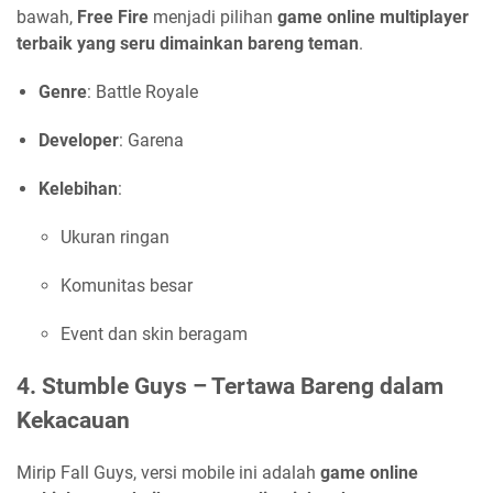
bawah,
Free Fire
menjadi pilihan
game online multiplayer
terbaik yang seru dimainkan bareng teman
.
Genre
: Battle Royale
Developer
: Garena
Kelebihan
:
Ukuran ringan
Komunitas besar
Event dan skin beragam
4. Stumble Guys – Tertawa Bareng dalam
Kekacauan
Mirip Fall Guys, versi mobile ini adalah
game online