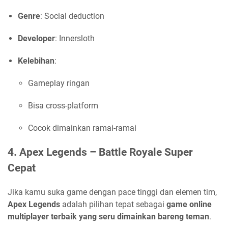
Genre
: Social deduction
Developer
: Innersloth
Kelebihan
:
Gameplay ringan
Bisa cross-platform
Cocok dimainkan ramai-ramai
4. Apex Legends – Battle Royale Super
Cepat
Jika kamu suka game dengan pace tinggi dan elemen tim,
Apex Legends
adalah pilihan tepat sebagai
game online
multiplayer terbaik yang seru dimainkan bareng teman
.