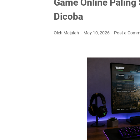
Game Online Paling 
Dicoba
Oleh Majalah
May 10, 2026
Post a Comm