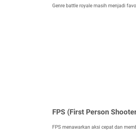
Genre battle royale masih menjadi fav
FPS (First Person Shooter
FPS menawarkan aksi cepat dan membut