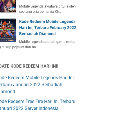
Mobile Legends awalnya ditulis oleh
seorang pria bernama Kh…
Kode Redeem Mobile Legends
Hari Ini, Terbaru February 2022
Berhadiah Diamond
Mobile Legends adalah game moba
 cukup populer dan ba…
DATE KODE REDEEM HARI INI!
ode Redeem Mobile Legends Hari Ini,
erbaru Januari 2022 Berhadiah
iamond
ode Redeem Free Fire Hari Ini Terbaru
anuari 2022 Server Indonesia