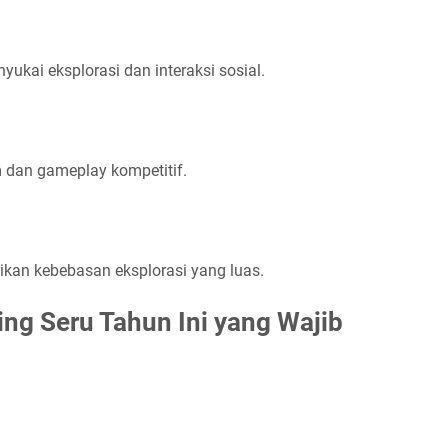
ai eksplorasi dan interaksi sosial.
m dan gameplay kompetitif.
kan kebebasan eksplorasi yang luas.
ing Seru Tahun Ini yang Wajib