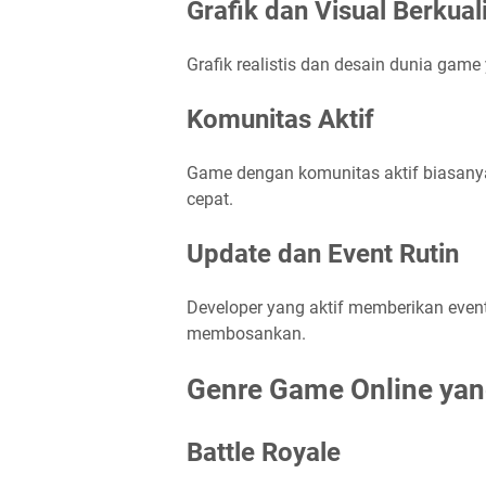
Grafik dan Visual Berkual
Grafik realistis dan desain dunia gam
Komunitas Aktif
Game dengan komunitas aktif biasanya
cepat.
Update dan Event Rutin
Developer yang aktif memberikan even
membosankan.
Genre Game Online yan
Battle Royale