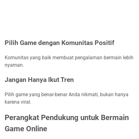
Pilih Game dengan Komunitas Positif
Komunitas yang baik membuat pengalaman bermain lebih
nyaman.
Jangan Hanya Ikut Tren
Pilih game yang benar-benar Anda nikmati, bukan hanya
karena viral.
Perangkat Pendukung untuk Bermain
Game Online