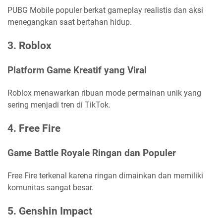
PUBG Mobile populer berkat gameplay realistis dan aksi
menegangkan saat bertahan hidup.
3. Roblox
Platform Game Kreatif yang Viral
Roblox menawarkan ribuan mode permainan unik yang
sering menjadi tren di TikTok.
4. Free Fire
Game Battle Royale Ringan dan Populer
Free Fire terkenal karena ringan dimainkan dan memiliki
komunitas sangat besar.
5. Genshin Impact