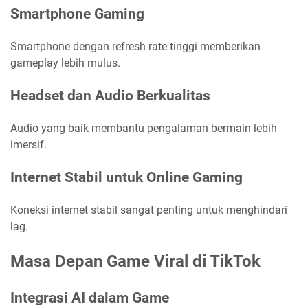
Smartphone Gaming
Smartphone dengan refresh rate tinggi memberikan
gameplay lebih mulus.
Headset dan Audio Berkualitas
Audio yang baik membantu pengalaman bermain lebih
imersif.
Internet Stabil untuk Online Gaming
Koneksi internet stabil sangat penting untuk menghindari
lag.
Masa Depan Game Viral di TikTok
Integrasi AI dalam Game