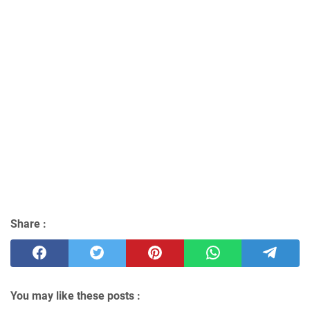
Share :
You may like these posts :