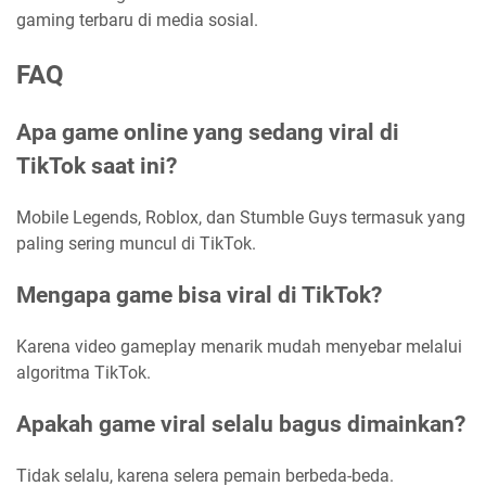
gaming terbaru di media sosial.
FAQ
Apa game online yang sedang viral di
TikTok saat ini?
Mobile Legends, Roblox, dan Stumble Guys termasuk yang
paling sering muncul di TikTok.
Mengapa game bisa viral di TikTok?
Karena video gameplay menarik mudah menyebar melalui
algoritma TikTok.
Apakah game viral selalu bagus dimainkan?
Tidak selalu, karena selera pemain berbeda-beda.