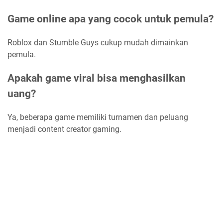
Game online apa yang cocok untuk pemula?
Roblox dan Stumble Guys cukup mudah dimainkan
pemula.
Apakah game viral bisa menghasilkan
uang?
Ya, beberapa game memiliki turnamen dan peluang
menjadi content creator gaming.