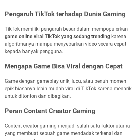
Pengaruh TikTok terhadap Dunia Gaming
TikTok memiliki pengaruh besar dalam mempopulerkan
game online viral TikTok yang sedang trending
karena
algoritmanya mampu menyebarkan video secara cepat
kepada banyak pengguna.
Mengapa Game Bisa Viral dengan Cepat
Game dengan gameplay unik, lucu, atau penuh momen
epik biasanya lebih mudah viral di TikTok karena menarik
untuk ditonton dan dibagikan.
Peran Content Creator Gaming
Content creator gaming menjadi salah satu faktor utama
yang membuat sebuah game mendadak terkenal dan