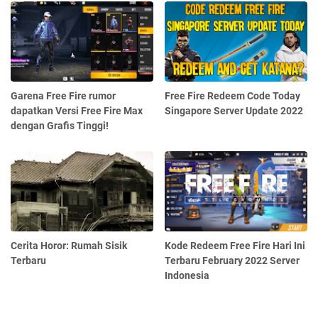
Garena Free Fire rumor
Free Fire Redeem Code Today
dapatkan Versi Free Fire Max
Singapore Server Update 2022
dengan Grafis Tinggi!
Cerita Horor: Rumah Sisik
Kode Redeem Free Fire Hari Ini
Terbaru
Terbaru February 2022 Server
Indonesia