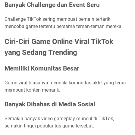
Banyak Challenge dan Event Seru
Challenge TikTok sering membuat pemain tertarik
mencoba game tertentu bersama teman-teman mereka.
Ciri-Ciri Game Online Viral TikTok
yang Sedang Trending
Memiliki Komunitas Besar
Game viral biasanya memiliki komunitas aktif yang terus
membuat konten menarik.
Banyak Dibahas di Media Sosial
Semakin banyak video gameplay muncul di TikTok,
semakin tinggi popularitas game tersebut.