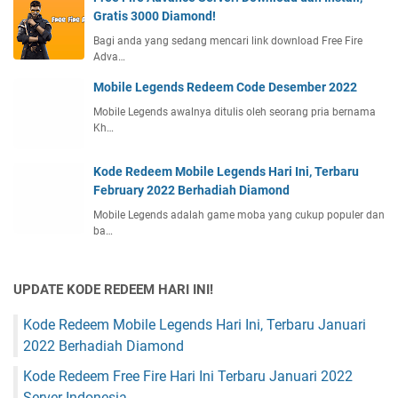
Gratis 3000 Diamond!
Bagi anda yang sedang mencari link download Free Fire
Adva…
Mobile Legends Redeem Code Desember 2022
Mobile Legends awalnya ditulis oleh seorang pria bernama
Kh…
Kode Redeem Mobile Legends Hari Ini, Terbaru
February 2022 Berhadiah Diamond
Mobile Legends adalah game moba yang cukup populer dan
ba…
UPDATE KODE REDEEM HARI INI!
Kode Redeem Mobile Legends Hari Ini, Terbaru Januari
2022 Berhadiah Diamond
Kode Redeem Free Fire Hari Ini Terbaru Januari 2022
Server Indonesia