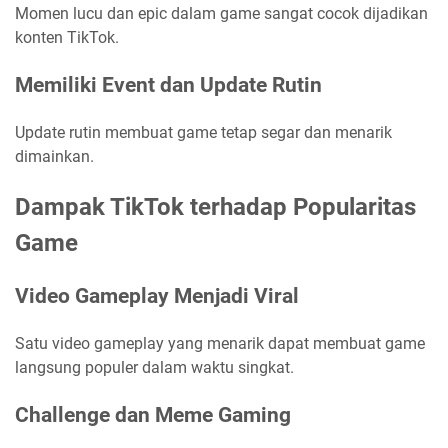
Momen lucu dan epic dalam game sangat cocok dijadikan
konten TikTok.
Memiliki Event dan Update Rutin
Update rutin membuat game tetap segar dan menarik
dimainkan.
Dampak TikTok terhadap Popularitas
Game
Video Gameplay Menjadi Viral
Satu video gameplay yang menarik dapat membuat game
langsung populer dalam waktu singkat.
Challenge dan Meme Gaming