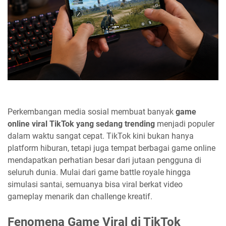
Perkembangan media sosial membuat banyak
game
online viral TikTok yang sedang trending
menjadi populer
dalam waktu sangat cepat. TikTok kini bukan hanya
platform hiburan, tetapi juga tempat berbagai game online
mendapatkan perhatian besar dari jutaan pengguna di
seluruh dunia. Mulai dari game battle royale hingga
simulasi santai, semuanya bisa viral berkat video
gameplay menarik dan challenge kreatif.
Fenomena Game Viral di TikTok