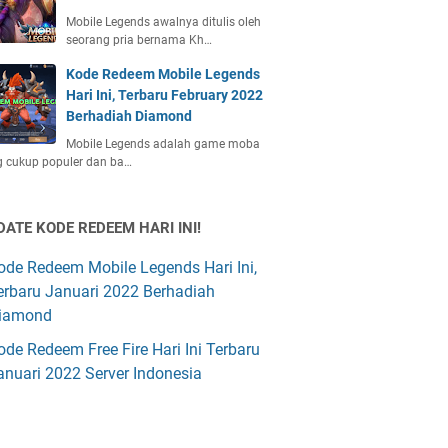
Mobile Legends awalnya ditulis oleh
seorang pria bernama Kh…
Kode Redeem Mobile Legends
Hari Ini, Terbaru February 2022
Berhadiah Diamond
Mobile Legends adalah game moba
 cukup populer dan ba…
DATE KODE REDEEM HARI INI!
ode Redeem Mobile Legends Hari Ini,
erbaru Januari 2022 Berhadiah
iamond
ode Redeem Free Fire Hari Ini Terbaru
anuari 2022 Server Indonesia