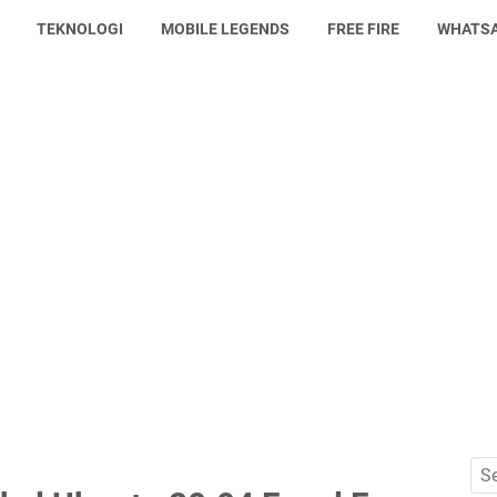
TEKNOLOGI
MOBILE LEGENDS
FREE FIRE
WHATS