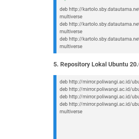
deb http://kartolo.sby.datautama.net
multiverse
deb http://kartolo.sby.datautama.ne
multiverse
deb http://kartolo.sby.datautama.ne
multiverse
5. Repository Lokal Ubuntu 20.
deb http://mirror.poliwangi.ac.id/ub
deb http://mirror.poliwangi.ac.id/ub
deb http://mirror.poliwangi.ac.id/ub
deb http://mirror.poliwangi.ac.id/ub
multiverse