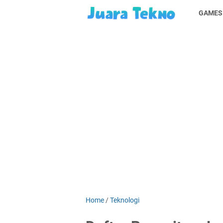
GAMES
Home
/
Teknologi