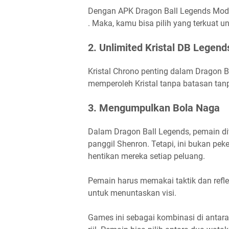
Dengan APK Dragon Ball Legends Mod
. Maka, kamu bisa pilih yang terkuat
2. Unlimited Kristal DB Legend
Kristal Chrono penting dalam Dragon
memperoleh Kristal tanpa batasan tan
3. Mengumpulkan Bola Naga
Dalam Dragon Ball Legends, pemain d
panggil Shenron. Tetapi, ini bukan p
hentikan mereka setiap peluang.
Pemain harus memakai taktik dan refl
untuk menuntaskan visi.
Games ini sebagai kombinasi di antar