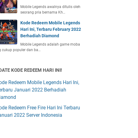
Mobile Legends awalnya ditulis oleh
seorang pria bernama Kh…
Kode Redeem Mobile Legends
Hari Ini, Terbaru February 2022
Berhadiah Diamond
Mobile Legends adalah game moba
 cukup populer dan ba…
DATE KODE REDEEM HARI INI!
ode Redeem Mobile Legends Hari Ini,
erbaru Januari 2022 Berhadiah
iamond
ode Redeem Free Fire Hari Ini Terbaru
anuari 2022 Server Indonesia